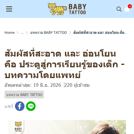
0
Home
...
บทความ BABY TATTOO
สัมผัสที่สะอาด และ อ่อนโยน คือ ประตูสู่การเรียนรู้ของเด็ก - บทความโดยแพทย์
สัมผัสที่สะอาด และ อ่อนโยน
คือ ประตูสู่การเรียนรู้ของเด็ก -
บทความโดยแพทย์
อัพเดทล่าสุด: 19 มิ.ย. 2026
220 ผู้เข้าชม
บทความ BABY TATTOO
แชร์