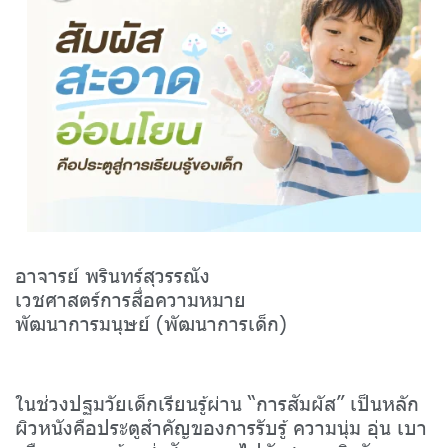
อาจารย์ พรินทร์สุวรรณัง
เวชศาสตร์การสื่อความหมาย
พัฒนาการมนุษย์ (พัฒนาการเด็ก)
ในช่วงปฐมวัยเด็กเรียนรู้ผ่าน “การสัมผัส” เป็นหลัก
ผิวหนังคือประตูสำคัญของการรับรู้ ความนุ่ม อุ่น เบา