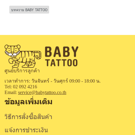
บทความ BABY TATTOO
ศูนย์บริการลูกค้า
เวลาทำการ: วันจันทร์ - วันศุกร์ 09:00 - 18:00 น.
Tel: 02 092 4216
Email:
service@babytattoo.co.th
ข้อมูลเพิ่มเติม
วิธีการสั่งซื้อสินค้า
แจ้งการชำระเงิน