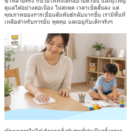
ดูแลได้อย่างต่อเนื่อง ไม่สะดุด เวลาเช็ดสั้นลง แต่
คุณภาพของการเชื่อมสัมพันธ์กลับมากขึ้น เรามีพื้นที่
เหลือสำหรับการยิ้ม พูดคุย และอยู่กับเด็กจริงๆ
พัฒนาการไม่ได้เกิดจากสิ่งพิเศษที่ทำเป็นครั้งคราว