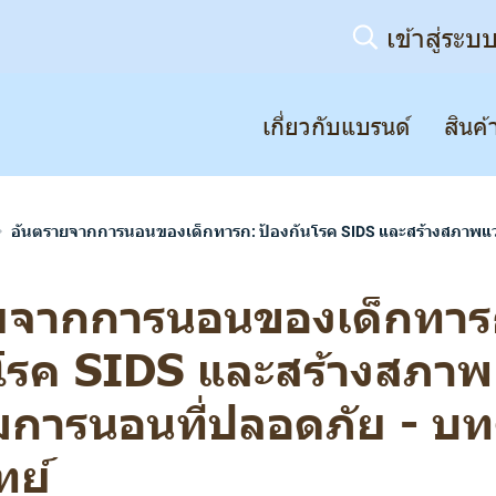
เข้าสู่ระบ
เกี่ยวกับแบรนด์
สินค้
อันตรายจากการนอนของเด็กทารก: ป้องกันโรค SIDS และสร้างสภาพแ
ยจากการนอนของเด็กทาร
นโรค SIDS และสร้างสภาพ
มการนอนที่ปลอดภัย - บ
ย์