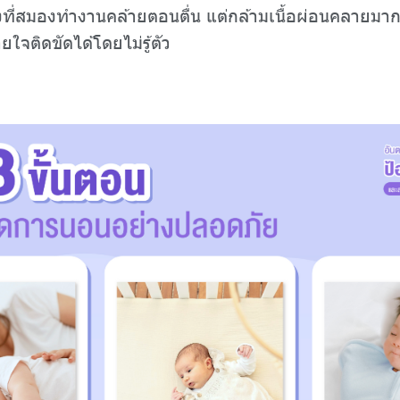
วงที่สมองทำงานคล้ายตอนตื่น แต่กล้ามเนื้อผ่อนคลายมากที
ใจติดขัดได้โดยไม่รู้ตัว