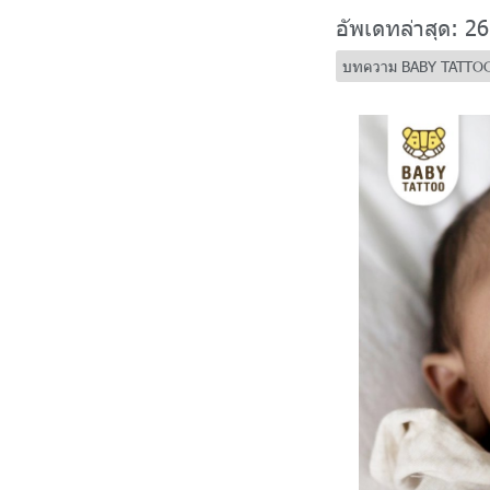
อัพเดทล่าสุด: 26
บทความ BABY TATTO