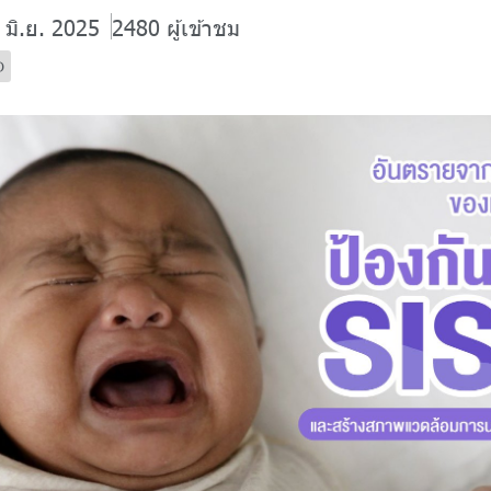
 มิ.ย. 2025
2480 ผู้เข้าชม
O