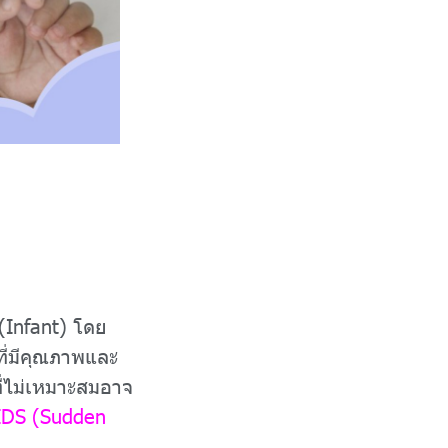
(Infant) โดย
ี่มีคุณภาพและ
ี่ไม่เหมาะสมอาจ
IDS (Sudden