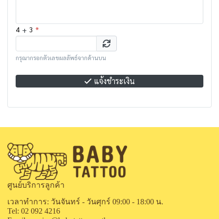
+
*
4
3
กรุณากรอกตัวเลขผลลัพธ์จากด้านบน
แจ้งชำระเงิน
ศูนย์บริการลูกค้า
เวลาทำการ: วันจันทร์ - วันศุกร์ 09:00 - 18:00 น.
Tel: 02 092 4216