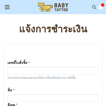
0
แจ้งการชำระเงิน
เลขที่ใบสั่งซื้อ
*
สามารถตรวจสอบหมายเลขได้จากอีเมลยืนยันรายการสั่งซื้อ
ชื่อ
*
อีเมล
*