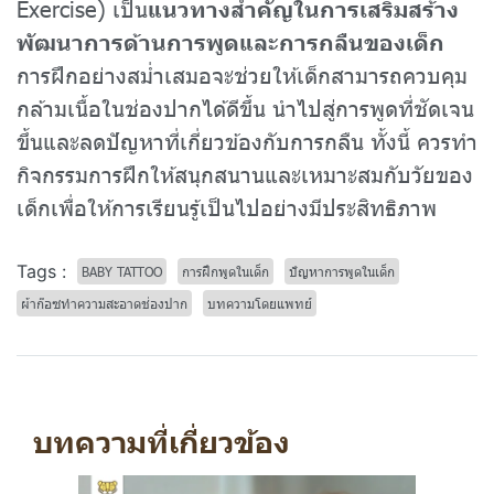
Exercise) เป็น
แนวทางสำคัญในการเสริมสร้าง
พัฒนาการด้านการพูดและการกลืนของเด็ก
การฝึกอย่างสม่ำเสมอจะช่วยให้เด็กสามารถควบคุม
กล้ามเนื้อในช่องปากได้ดีขึ้น นำไปสู่การพูดที่ชัดเจน
ขึ้นและลดปัญหาที่เกี่ยวข้องกับการกลืน ทั้งนี้ ควรทำ
กิจกรรมการฝึกให้สนุกสนานและเหมาะสมกับวัยของ
เด็กเพื่อให้การเรียนรู้เป็นไปอย่างมีประสิทธิภาพ
Tags :
BABY TATTOO
การฝึกพูดในเด็ก
ปัญหาการพูดในเด็ก
ผ้าก๊อซทำความสะอาดช่องปาก
บทความโดยแพทย์
บทความที่เกี่ยวข้อง