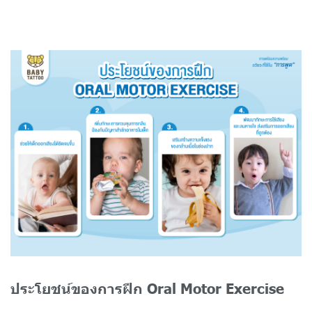
ประโยชน์ของการฝึก Oral Motor Exercise