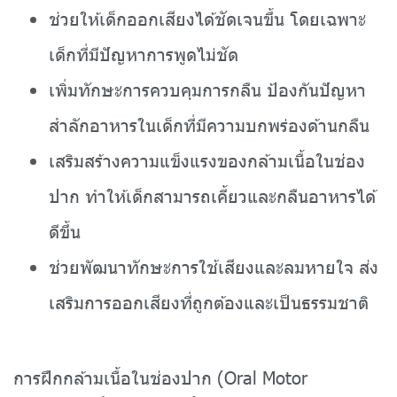
ช่วยให้เด็กออกเสียงได้ชัดเจนขึ้น โดยเฉพาะ
เด็กที่มีปัญหาการพูดไม่ชัด
เพิ่มทักษะการควบคุมการกลืน ป้องกันปัญหา
สำลักอาหารในเด็กที่มีความบกพร่องด้านกลืน
เสริมสร้างความแข็งแรงของกล้ามเนื้อในช่อง
ปาก ทำให้เด็กสามารถเคี้ยวและกลืนอาหารได้
ดีขึ้น
ช่วยพัฒนาทักษะการใช้เสียงและลมหายใจ ส่ง
เสริมการออกเสียงที่ถูกต้องและเป็นธรรมชาติ
การฝึกกล้ามเนื้อในช่องปาก (Oral Motor