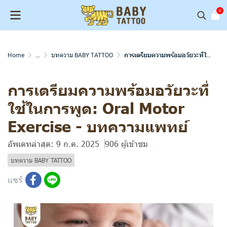
0
Home
...
บทความ BABY TATTOO
การเตรียมความพร้อมอวัยวะที่ใช้ในการพูด: Oral Motor Exercise - บทความแพทย์
การเตรียมความพร้อมอวัยวะที่
ใช้ในการพูด: Oral Motor
Exercise - บทความแพทย์
อัพเดทล่าสุด: 9 ก.ค. 2025
906 ผู้เข้าชม
บทความ BABY TATTOO
แชร์