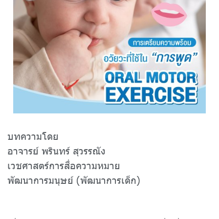
บทความโดย
อาจารย์ พรินทร์ สุวรรณัง
เวชศาสตร์การสื่อความหมาย
พัฒนาการมนุษย์ (พัฒนาการเด็ก)