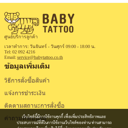
ศูนย์บริการลูกค้า
เวลาทำการ: วันจันทร์ - วันศุกร์ 09:00 - 18:00 น.
Tel: 02 092 4216
Email:
service@babytattoo.co.th
ข้อมูลเพิ่มเติม
วิธีการสั่งซื้อสินค้า
แจ้งการชำระเงิน
ติดตามสถานะการสั่งซื้อ
คำถามที่พบบ่อย
เว็บไซต์นี้มีการใช้งานคุกกี้ เพื่อเพิ่มประสิทธิภาพและ
ประสบการณ์ที่ดีในการใช้งานเว็บไซต์ของท่าน ท่านสามารถ