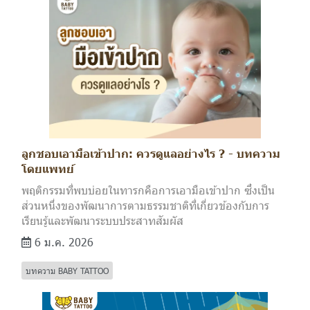
ลูกชอบเอามือเข้าปาก: ควรดูแลอย่างไร ? - บทความ
โดยแพทย์
พฤติกรรมที่พบบ่อยในทารกคือการเอามือเข้าปาก ซึ่งเป็น
ส่วนหนึ่งของพัฒนาการตามธรรมชาติที่เกี่ยวข้องกับการ
เรียนรู้และพัฒนาระบบประสาทสัมผัส
6 ม.ค. 2026
บทความ BABY TATTOO