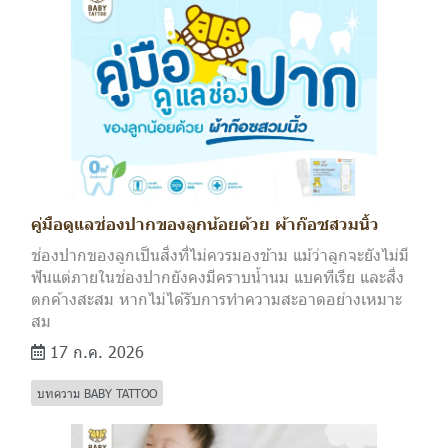
คู่มือดูแลช่องปากของลูกน้อยด้วย ผ้าก๊อซสวมนิ้ว
ช่องปากของลูกเป็นสิ่งที่ไม่ควรมองข้าม แม้ว่าลูกจะยังไม่มี
ฟันแต่ภายในช่องปากยังคงมีคราบน้ำนม แบคทีเรีย และสิ่ง
ตกค้างสะสม หากไม่ได้รับการทำความสะอาดอย่างเหมาะ
สม
17 ก.ค. 2026
บทความ BABY TATTOO