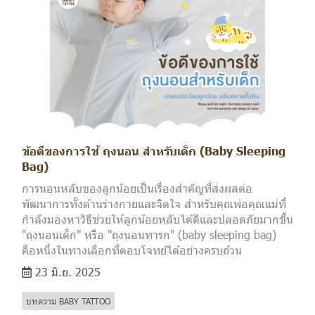
ข้อดีของการใช้ ถุงนอน สำหรับเด็ก (Baby Sleeping
Bag)
การนอนหลับของลูกน้อยเป็นเรื่องสำคัญที่ส่งผลต่อ
พัฒนาการทั้งด้านร่างกายและจิตใจ สำหรับคุณพ่อคุณแม่ที่
กำลังมองหาวิธีช่วยให้ลูกน้อยหลับได้ดีและปลอดภัยมากขึ้น
"ถุงนอนเด็ก" หรือ "ถุงนอนทารก" (baby sleeping bag)
คือหนึ่งในทางเลือกที่ตอบโจทย์ได้อย่างครบถ้วน
23 มิ.ย. 2025
บทความ BABY TATTOO