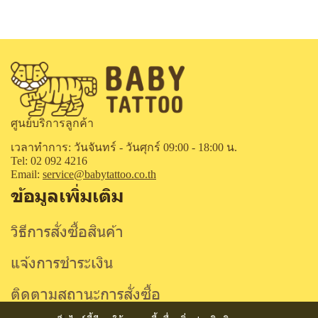
ศูนย์บริการลูกค้า
เวลาทำการ: วันจันทร์ - วันศุกร์ 09:00 - 18:00 น.
Tel: 02 092 4216
Email:
service@babytattoo.co.th
ข้อมูลเพิ่มเติม
วิธีการสั่งซื้อสินค้า
แจ้งการชำระเงิน
ติดตามสถานะการสั่งซื้อ