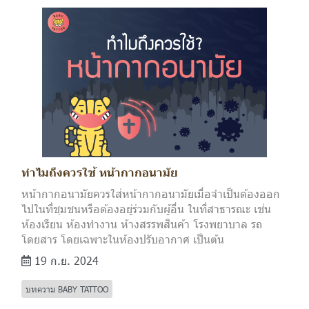
ทำไมถึงควรใช้ หน้ากากอนามัย
หน้ากากอนามัยควรใส่หน้ากากอนามัยเมื่อจำเป็นต้องออก
ไปในที่ชุมชนหรือต้องอยู่ร่วมกับผู้อื่น ในที่สาธารณะ เช่น
ห้องเรียน ห้องทำงาน ห้างสรรพสินค้า โรงพยาบาล รถ
โดยสาร โดยเฉพาะในห้องปรับอากาศ เป็นต้น
19 ก.ย. 2024
บทความ BABY TATTOO