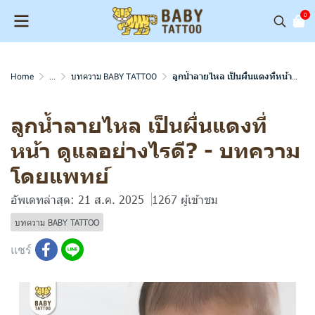
0
Home
...
บทความ BABY TATTOO
ลูกน้ำลายไหล เป็นผื่นแดงที่หน้า ดูแลอย่างไรดี? - บทความโดยแพทย์
ลูกน้ำลายไหล เป็นผื่นแดงที่
หน้า ดูแลอย่างไรดี? - บทความ
โดยแพทย์
อัพเดทล่าสุด: 21 ส.ค. 2025
1267 ผู้เข้าชม
บทความ BABY TATTOO
แชร์