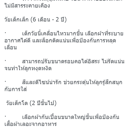
ไม่มีสารระคายเคือง
วัยเด็กเล็ก (6 เดือน - 2 ปี)
· เด็กวัยนี้เคลื่อนไหวมากขึ้น เลือกผ้าที่ระบาย
อากาศได้ดี และล็อกติดแน่นเพื่อป้องกันการหลุด
เลื่อน
· สามารถปรับขนาดรอบคอได้อิสระ ไม่รัดแน่น
จนทำให้ลูกหงุดหงิด
· สีและดีไซน์น่ารัก ช่วยกระตุ้นให้ลูกรู้สึกสนุก
กับการใส่
วัยเด็กโต (2 ปีขึ้นไป)
· เลือกผ้ากันเปื้อนขนาดใหญ่ขึ้นเพื่อป้องกัน
เสื้อผ้าเลอะจากอาหาร