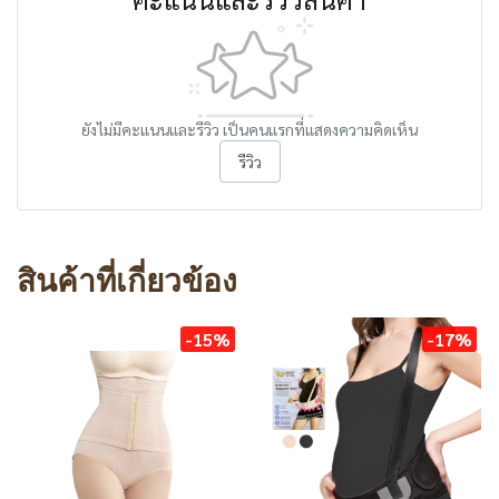
ยังไม่มีคะแนนและรีวิว เป็นคนแรกที่แสดงความคิดเห็น
รีวิว
สินค้าที่เกี่ยวข้อง
-15%
-17%