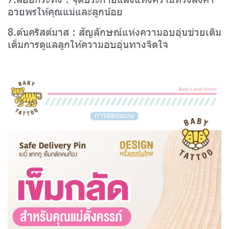
อวยพรให้คุณแม่และลูกน้อย
8.ต้นคริสต์มาส : สัญลักษณ์แห่งความอบอุ่นช่วยเติม
เต็มการดูแลลูกให้ความอบอุ่นทางจิตใจ