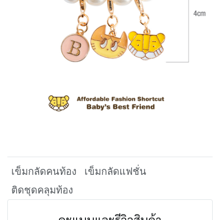
เข็มกลัดคนท้อง
เข็มกลัดแฟชั่น
ติดชุดคลุมท้อง
คะแนนและรีวิวสินค้า