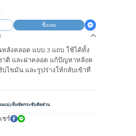
ซื้อเลย
อ
นหลังคลอด แบบ 3 แถบ ใช้ได้ทั้ง
ชาติ และผ่าคลอด แก้ปัญหาหลังค
บไขมัน และรูปร่างให้กลับเข้าที่
ุณแม่
,
เข็มขัดกระชับสัดส่วน
แชร์