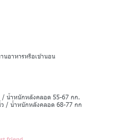
ระทานอาหารหรือเข้านอน
ว / น้ำหนักหลังคลอด 55-67 กก.
้ว / น้ำหนักหลังคลอด 68-77 กก