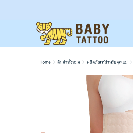
Home
สินค้าทั้งหมด
ผลิตภัณฑ์สำหรับคุณแม่