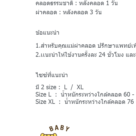
คลอดธรรมชาติ : หลังคลอด 1 วัน
ผ่าคลอด : หลังคลอด 3 วัน
ข้อแนะนำ
1.สำหรับคุณแม่ผ่าคลอด ปรึกษาแพทย์เพิ
2.เเนะนำให้ใช้งานครั้งละ 24 ชั่วโมง แล
ไซซ์ที่แนะนำ
มี 2 size : L / XL
Size L : น้ำหนักระหว่างใกล้คลอด 60 -
Size XL : น้ำหนักระหว่างใกล้คลอด 76 