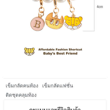
เข็มกลัดคนท้อง
เข็มกลัดแฟชั่น
ติดชุดคลุมท้อง
คะแนนและรีวิวสินค้า