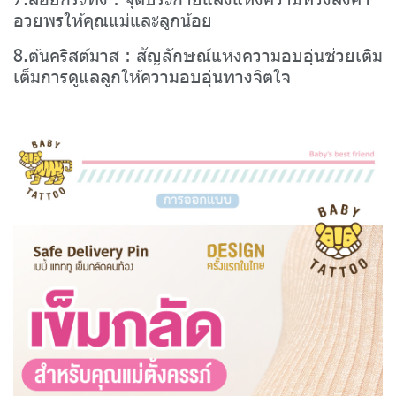
อวยพรให้คุณแม่และลูกน้อย
8.ต้นคริสต์มาส : สัญลักษณ์แห่งความอบอุ่นช่วยเติม
เต็มการดูแลลูกให้ความอบอุ่นทางจิตใจ