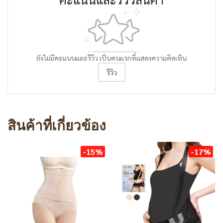
ยังไม่มีคะแนนและรีวิว เป็นคนแรกที่แสดงความคิดเห็น
รีวิว
สินค้าที่เกี่ยวข้อง
-15%
-17%