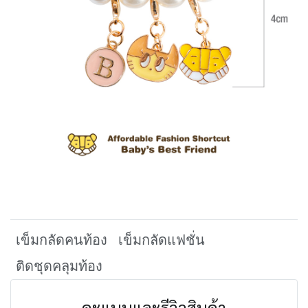
เข็มกลัดคนท้อง
เข็มกลัดแฟชั่น
ติดชุดคลุมท้อง
คะแนนและรีวิวสินค้า