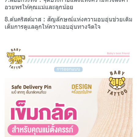
อวยพรให้คุณแม่และลูกน้อย
8.ต้นคริสต์มาส : สัญลักษณ์แห่งความอบอุ่นช่วยเติม
เต็มการดูแลลูกให้ความอบอุ่นทางจิตใจ