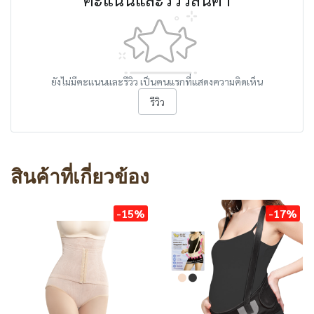
ยังไม่มีคะแนนและรีวิว เป็นคนแรกที่แสดงความคิดเห็น
รีวิว
สินค้าที่เกี่ยวข้อง
-15%
-17%