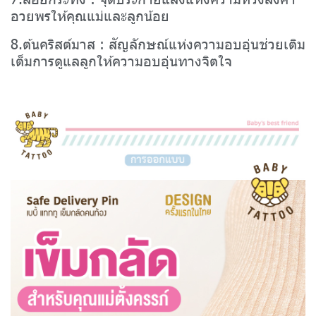
อวยพรให้คุณแม่และลูกน้อย
8.ต้นคริสต์มาส : สัญลักษณ์แห่งความอบอุ่นช่วยเติม
เต็มการดูแลลูกให้ความอบอุ่นทางจิตใจ