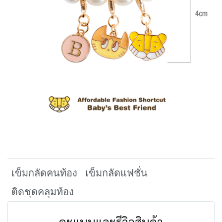
เข็มกลัดคนท้อง
เข็มกลัดแฟชั่น
ติดชุดคลุมท้อง
คะแนนและรีวิวสินค้า