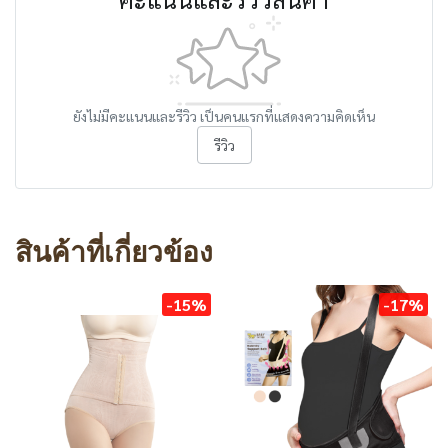
ยังไม่มีคะแนนและรีวิว เป็นคนแรกที่แสดงความคิดเห็น
รีวิว
สินค้าที่เกี่ยวข้อง
-15%
-17%