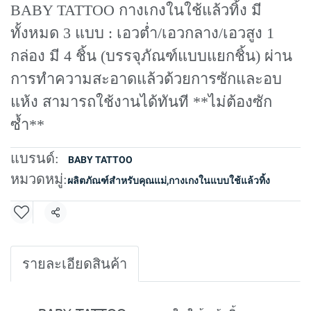
BABY TATTOO กางเกงในใช้แล้วทิ้ง มี
ทั้งหมด 3 แบบ : เอวต่ำ/เอวกลาง/เอวสูง 1
กล่อง มี 4 ชิ้น (บรรจุภัณฑ์แบบแยกชิ้น) ผ่าน
การทำความสะอาดแล้วด้วยการซักและอบ
แห้ง สามารถใช้งานได้ทันที **ไม่ต้องซัก
ซ้ำ**
แบรนด์:
BABY TATTOO
หมวดหมู่:
ผลิตภัณฑ์สำหรับคุณแม่
,
กางเกงในแบบใช้แล้วทิ้ง
แชร์
รายละเอียดสินค้า