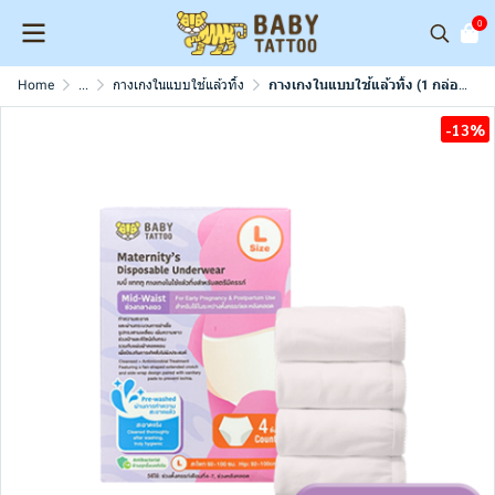
0
Home
...
กางเกงในแบบใช้แล้วทิ้ง
กางเกงในแบบใช้แล้วทิ้ง (1 กล่อง 4 ชิ้น)
-13%