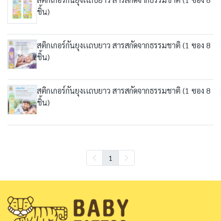
ชิ้น)
สติกเกอร์กันยุงเเถบยาว สารสกัดจากธรรมชาติ (1 ซอง 8
ชิ้น)
สติกเกอร์กันยุงเเถบยาว สารสกัดจากธรรมชาติ (1 ซอง 8
ชิ้น)
1