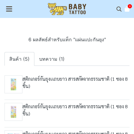
0
6 ผลลัพธ์สำหรับแท็ก "แผ่นแปะกันยุง"
สินค้า (5)
บทความ (1)
สติกเกอร์กันยุงเเถบยาว สารสกัดจากธรรมชาติ (1 ซอง 8
ชิ้น)
สติกเกอร์กันยุงเเถบยาว สารสกัดจากธรรมชาติ (1 ซอง 8
ชิ้น)
สติกเกอร์กันยุงเเถบยาว สารสกัดจากธรรมชาติ (1 ซอง 8