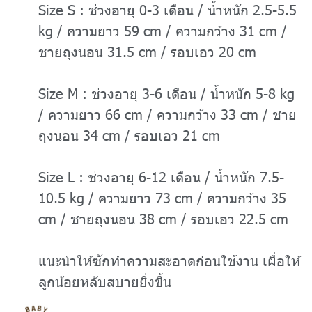
Size S : ช่วงอายุ 0-3 เดือน / น้ำหนัก 2.5-5.5
kg / ความยาว 59 cm / ความกว้าง 31 cm /
ชายถุงนอน 31.5 cm / รอบเอว 20 cm
Size M : ช่วงอายุ 3-6 เดือน / น้ำหนัก 5-8 kg
/ ความยาว 66 cm / ความกว้าง 33 cm / ชาย
ถุงนอน 34 cm / รอบเอว 21 cm
Size L : ช่วงอายุ 6-12 เดือน / น้ำหนัก 7.5-
10.5 kg / ความยาว 73 cm / ความกว้าง 35
cm / ชายถุงนอน 38 cm / รอบเอว 22.5 cm
แนะนำให้ซักทำความสะอาดก่อนใช้งาน เผื่อให้
ลูกน้อยหลับสบายยิ่งขึ้น