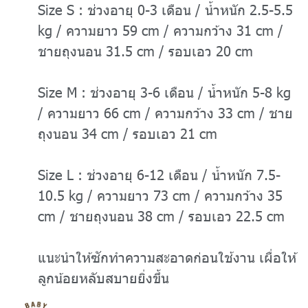
Size S : ช่วงอายุ 0-3 เดือน / น้ำหนัก 2.5-5.5
kg / ความยาว 59 cm / ความกว้าง 31 cm /
ชายถุงนอน 31.5 cm / รอบเอว 20 cm
Size M : ช่วงอายุ 3-6 เดือน / น้ำหนัก 5-8 kg
/ ความยาว 66 cm / ความกว้าง 33 cm / ชาย
ถุงนอน 34 cm / รอบเอว 21 cm
Size L : ช่วงอายุ 6-12 เดือน / น้ำหนัก 7.5-
10.5 kg / ความยาว 73 cm / ความกว้าง 35
cm / ชายถุงนอน 38 cm / รอบเอว 22.5 cm
แนะนำให้ซักทำความสะอาดก่อนใช้งาน เผื่อให้
ลูกน้อยหลับสบายยิ่งขึ้น