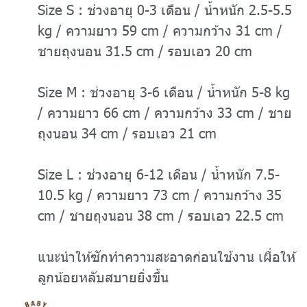
Size S : ช่วงอายุ 0-3 เดือน / น้ำหนัก 2.5-5.5
kg / ความยาว 59 cm / ความกว้าง 31 cm /
ชายถุงนอน 31.5 cm / รอบเอว 20 cm
Size M : ช่วงอายุ 3-6 เดือน / น้ำหนัก 5-8 kg
/ ความยาว 66 cm / ความกว้าง 33 cm / ชาย
ถุงนอน 34 cm / รอบเอว 21 cm
Size L : ช่วงอายุ 6-12 เดือน / น้ำหนัก 7.5-
10.5 kg / ความยาว 73 cm / ความกว้าง 35
cm / ชายถุงนอน 38 cm / รอบเอว 22.5 cm
แนะนำให้ซักทำความสะอาดก่อนใช้งาน เผื่อให้
ลูกน้อยหลับสบายยิ่งขึ้น