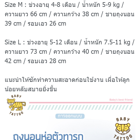
Size M : ช่วงอายุ 4-8 เดือน / น้ำหนัก 5-9 kg /
ความยาว 66 cm / ความกว้าง 38 cm / ชายถุงนอน
39 cm / รอบเอว 26 cm
Size L : ช่วงอายุ 5-12 เดือน / น้ำหนัก 7.5-11 kg /
ความยาว 73 cm / ความกว้าง 40 cm / ชายถุงนอน
42 cm / รอบเอว 28 cm
แนะนำให้ซักทำความสะอาดก่อนใช้งาน เผื่อให้ลูก
น้อยหลับสบายยิ่งขึ้น