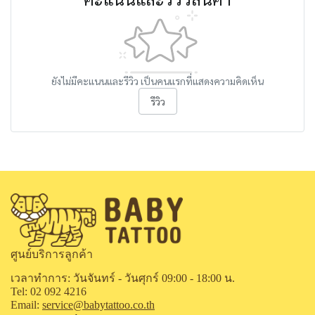
ยังไม่มีคะแนนและรีวิว เป็นคนแรกที่แสดงความคิดเห็น
รีวิว
ศูนย์บริการลูกค้า
เวลาทำการ: วันจันทร์ - วันศุกร์ 09:00 - 18:00 น.
Tel: 02 092 4216
Email:
service@babytattoo.co.th