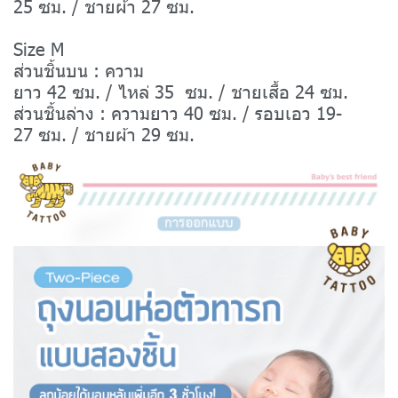
25 ซม. / ชายผ้า 27 ซม.
Size M
ส่วนชิ้นบน : ความ
ยาว 42 ซม. / ไหล่ 35 ซม. / ชายเสื้อ 24 ซม.
ส่วนชิ้นล่าง : ความยาว 40 ซม. / รอบเอว 19-
27 ซม. / ชายผ้า 29 ซม.