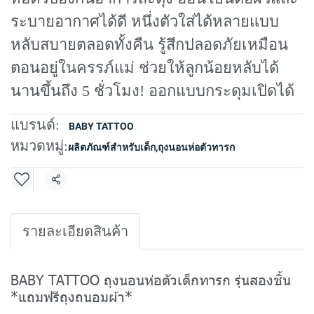
ระบายอากาศได้ดี หนึ่งตัวใส่ได้หลายแบบ
หลับสบายตลอดทั้งคืน รู้สึกปลอดภัยเหมือน
ตอนอยู่ในครรภ์แม่ ช่วยให้ลูกน้อยหลับได้
นานขึ้นถึง 5 ชั่วโมง! ออกแบบกระดุมเปิดได้
แบรนด์:
BABY TATTOO
หมวดหมู่:
ผลิตภัณฑ์สำหรับเด็ก
,
ถุงนอนห่อตัวทารก
แชร์
รายละเอียดสินค้า
BABY TATTOO ถุงนอนห่อตัวเด็กทารก รุ่นสองชิ้น
*แถมฟรีถุงถนอมผ้า*