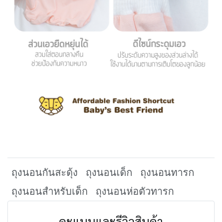
ถุงนอนกันสะดุ้ง
ถุงนอนเด็ก
ถุงนอนทารก
ถุงนอนสำหรับเด็ก
ถุงนอนห่อตัวทารก
คะแนนและรีวิวสินค้า