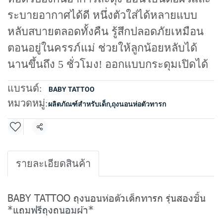
ระบายอากาศได้ดี หนึ่งตัวใส่ได้หลายแบบ
หลับสบายตลอดทั้งคืน รู้สึกปลอดภัยเหมือน
ตอนอยู่ในครรภ์แม่ ช่วยให้ลูกน้อยหลับได้
นานขึ้นถึง 5 ชั่วโมง! ออกแบบกระดุมเปิดได้
แบรนด์:
BABY TATTOO
หมวดหมู่:
ผลิตภัณฑ์สำหรับเด็ก
,
ถุงนอนห่อตัวทารก
แชร์
รายละเอียดสินค้า
BABY TATTOO ถุงนอนห่อตัวเด็กทารก รุ่นสองชิ้น
*แถมฟรีถุงถนอมผ้า*