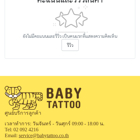
ยังไม่มีคะแนนและรีวิว เป็นคนแรกที่แสดงความคิดเห็น
รีวิว
ศูนย์บริการลูกค้า
เวลาทำการ: วันจันทร์ - วันศุกร์ 09:00 - 18:00 น.
Tel: 02 092 4216
Email:
service@babytattoo.co.th