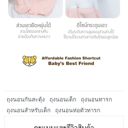
ถุงนอนกันสะดุ้ง
ถุงนอนเด็ก
ถุงนอนทารก
ถุงนอนสำหรับเด็ก
ถุงนอนห่อตัวทารก
คะแนนและรีวิวสินค้า