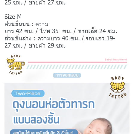
25 ซม. / ชายผ้า 27 ซม.
Size M
ส่วนชิ้นบน : ความ
ยาว 42 ซม. / ไหล่ 35 ซม. / ชายเสื้อ 24 ซม.
ส่วนชิ้นล่าง : ความยาว 40 ซม. / รอบเอว 19-
27 ซม. / ชายผ้า 29 ซม.