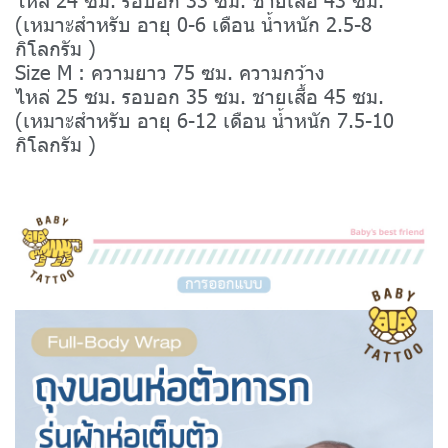
(เหมาะสำหรับ อายุ 0-6 เดือน น้ำหนัก 2.5-8
กิโลกรัม )
Size M : ความยาว 75 ซม. ความกว้าง
ไหล่ 25 ซม. รอบอก 35 ซม. ชายเสื้อ 45 ซม.
(เหมาะสำหรับ อายุ 6-12 เดือน น้ำหนัก 7.5-10
กิโลกรัม )