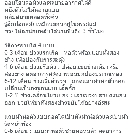
อ่อนโยนต่อผิวและระบายอากาศได้ดี
หนึ่งตัวใส่ได้หลายแบบ
หลับสบายตลอดทั้งคืน
รู้สึกปลอดภัยเหมือนตอนอยู่ในครรภ์แม่
ช่วยให้ลูกน้อยหลับได้นานขึ้นถึง 3 ชั่วโมง!
วิธีการสวมใส่ 4 แบบ
0-3 เดือน ช่วงแรกเกิด : ห่อตัวพร้อมแขนทั้งสอง
ข้าง เพื่อป้องกันการสะดุ้ง
4-6 เดือน ช่วงปรับตัว : ปล่อยแขนข้างเดียวหรือ
สองข้าง ลดอาการสะดุ้ง พร้อมปกป้องบริเวณท้อง
6-12 เดือน ช่วงเริ่มสำรวจ : ถอดแถบผ้าห่อตัวออก
เปลี่ยนเป็นถุงนอนแบบเสื้อกั๊ก
1-2 ปี ช่วงเคลื่อนไหวเยอะ : เลาะช่วงปลายถุงนอน
ออก ช่วยให้ขาทั้งสองข้างขยับได้อย่างอิสระ
แถบผ้าห่อตัวแบบถอดได้เป็นทั้งผ้าห่อตัวและเป็นผ้า
รัดหน้าท้อง
0-6 เดือน : แถบผ้าห่อตัวช่วยห่อหุ้มตัว ลดอาการ