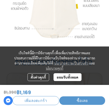
เว็บไซต์นี้มีการใช้งานคุกกี้ เพื่อเพิ่มประสิทธิภาพและ
ประสบการณ์ที่ดีในการใช้งานเว็บไซต์ของท่าน ท่านสามารถ
อ่านรายละเอียดเพิ่มเติมได้ที่
นโยบายความเป็นส่วนตัว
และ
นโยบายคุกกี้
ตั้งค่าคุกกี้
ยอมรับทั้งหมด
฿1,169
฿1,390
เพิ่มลงตะกร้า
ซื้อเลย