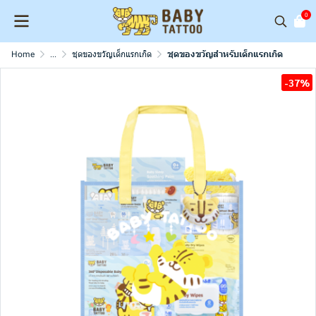
0
Home
...
ชุดของขวัญเด็กแรกเกิด
ชุดของขวัญสำหรับเด็กแรกเกิด
-37%