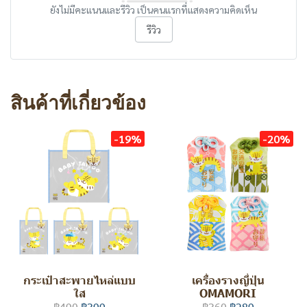
ยังไม่มีคะแนนและรีวิว เป็นคนแรกที่แสดงความคิดเห็น
รีวิว
สินค้าที่เกี่ยวข้อง
-19%
-20%
กระเป๋าสะพายไหล่แบบ
เครื่องรางญี่ปุ่น
ใส
OMAMORI