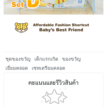
ชุดของขวัญ
เด็กแรกเกิด
ของขวัญ
เยี่ยมคลอด
เซทเตรียมคลอด
คะแนนและรีวิวสินค้า