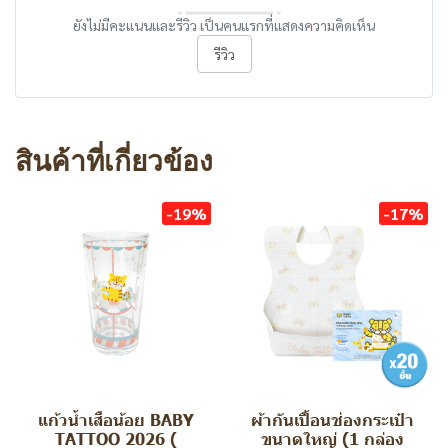
ยังไม่มีคะแนนและรีวิว เป็นคนแรกที่แสดงความคิดเห็น
รีวิว
สินค้าที่เกี่ยวข้อง
-19%
-17%
แก้วน้ำเสือน้อย BABY
ผ้ากันเปื้อนช่องกระเป๋า
TATTOO 2026 (
ขนาดใหญ่ (1 กล่อง