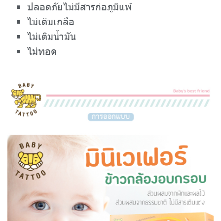
ปลอดภัยไม่มีสารก่อภูมิแพ้
ไม่เติมเกลือ
ไม่เติมน้ำมัน
ไม่ทอด