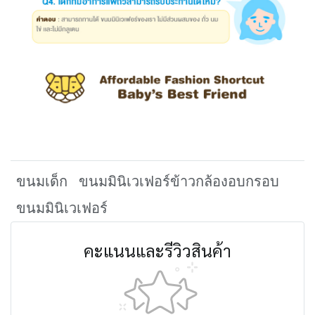
ขนมเด็ก
ขนมมินิเวเฟอร์ข้าวกล้องอบกรอบ
ขนมมินิเวเฟอร์
คะแนนและรีวิวสินค้า