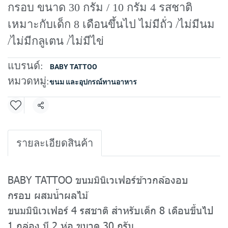
กรอบ ขนาด 30 กรัม / 10 กรัม 4 รสชาติ
เหมาะกับเด็ก 8 เดือนขึ้นไป ไม่มีถั่ว /ไม่มีนม
/ไม่มีกลูเตน /ไม่มีไข่
แบรนด์:
BABY TATTOO
หมวดหมู่:
ขนม และอุปกรณ์ทานอาหาร
แชร์
รายละเอียดสินค้า
BABY TATTOO ขนมมินิเวเฟอร์ข้าวกล้องอบ
กรอบ ผสมน้ำผลไม้
ขนมมินิเวเฟอร์ 4 รสชาติ สำหรับเด็ก 8 เดือนขึ้นไป
1 กล่อง มี 2 ห่อ ขนาด 30 กรัม