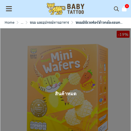
0
Home
...
ขนม และอุปกรณ์ทานอาหาร
ขนมมินิเวเฟอร์ข้าวกล้องอบกรอบ
-19%
สินค้าหมด