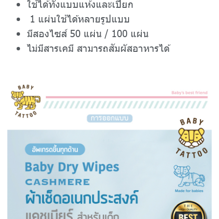
ใช้ได้ทั้งแบบแห้งและเปียก
1 แผ่นใช้ได้หลายรูปแบบ
มีสองไซส์ 50 แผ่น / 100 แผ่น
ไม่มีสารเคมี สามารถสัมผัสอาหารได้