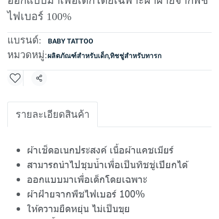
ออกแบบมาเพื่อเด็กโดยเฉพาะผ้าฝ้ายจากพืช
ไฟเบอร์ 100%
แบรนด์:
BABY TATTOO
หมวดหมู่:
ผลิตภัณฑ์สำหรับเด็ก
,
ทิชชู่สำหรับทารก
แชร์
รายละเอียดสินค้า
ผ้าเช็ดอเนกประสงค์ เนื้อผ้าแคชเมียร์
สามารถนำไปชุบน้ำเพื่อเป็นทิชชู่เปียกได้
ออกแบบมาเพื่อเด็กโดยเฉพาะ
ผ้าฝ้ายจากพืชไฟเบอร์ 100%
ให้ความยืดหยุ่น ไม่เป็นขุย