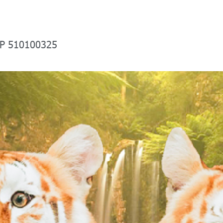
P 510100325