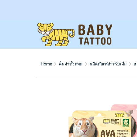
Home
สินค้าทั้งหมด
ผลิตภัณฑ์สำหรับเด็ก
ส