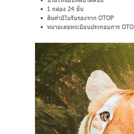
1 กล่อง 24 ชิ้น
สินค้ามีใบรับรองจาก OTOP
หมายเลขทะเบียนประกอบการ OTO