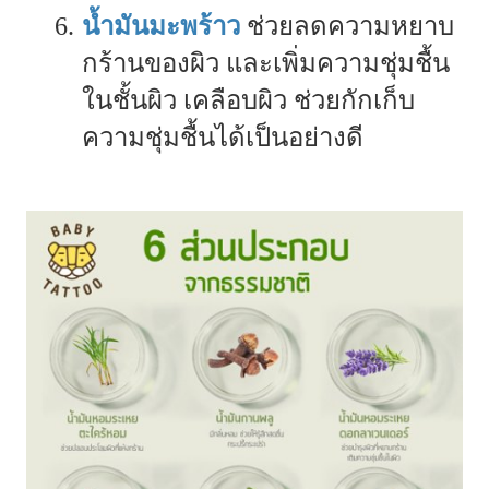
น้ำมันมะพร้าว
ช่วยลดความหยาบ
กร้านของผิว และเพิ่มความชุ่มชื้น
ในชั้นผิว เคลือบผิว ช่วยกักเก็บ
ความชุ่มชื้นได้เป็นอย่างดี