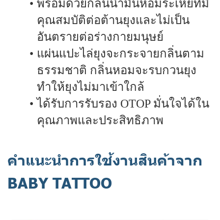
พร้อมด้วยกลิ่นน้ำมันหอมระเหยที่มี
คุณสมบัติต่อต้านยุงและไม่เป็น
อันตรายต่อร่างกายมนุษย์
แผ่นแปะไล่ยุงจะกระจายกลิ่นตาม
ธรรมชาติ กลิ่นหอมจะรบกวนยุง
ทำให้ยุงไม่มาเข้าใกล้
ได้รับการรับรอง OTOP มั่นใจได้ใน
คุณภาพและประสิทธิภาพ
คำแนะนำการใช้งานสินค้าจาก
BABY TATTOO