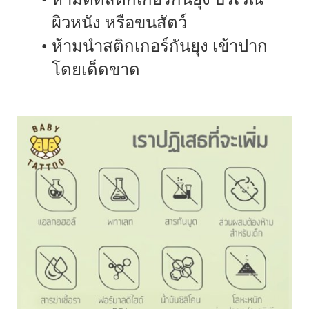
ผิวหนัง หรือขนสัตว์
ห้ามนำสติกเกอร์กันยุง เข้าปาก
โดยเด็ดขาด