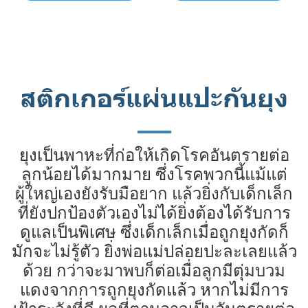
สติกเกอร์แผ่นแปะกันยุง
ยุงเป็นพาหะที่ก่อให้เกิดโรคอันตรายต่อ
ลูกน้อยได้มากมาย ซึ่งโรคพวกนี้แม้แต่
ผู้ใหญ่เองยังรับมือยาก แล้วยิ่งกับเด็กเล็ก
ที่ยังปกป้องตัวเองไม่ได้ยิ่งต้องได้รับการ
ดูแลเป็นพิเศษ ซึ่งเด็กเล็กเมื่อถูกยุงกัดก็
มักจะไม่รู้ตัว ยิ่งพ่อแม่ปล่อยปะละเลยแล้ว
ด้วย กว่าจะมาพบก็ต่อเมื่อลูกมีตุ่มบวม
แดงจากการถูกยุงกัดแล้ว หากไม่มีการ