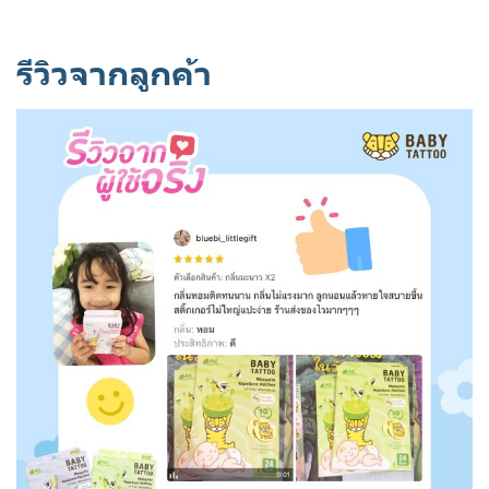
รีวิวจากลูกค้า