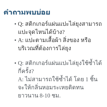
คำถามพบบ่อย
Q: สติกเกอร์แผ่นแปะไล่ยุงสามารถ
แปะจุดไหนได้บ้าง?
A: แปะตามเสื้อผ้า สิ่งของ หรือ
บริเวณที่ต้องการไล่ยุง
Q: สติกเกอร์แผ่นแปะไล่ยุงใช้ซ้ำได้
กี่ครั้ง?
A: ไม่สามารถใช้ซ้ำได้ โดย 1 ชิ้น
จะให้กลิ่นหอมระเหยติดทน
ยาวนาน 8-10 ชม.