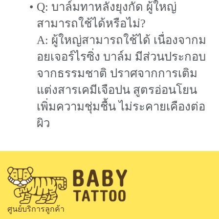
Q: บาล์มทาหลังยุงกัด ผู้ใหญ่
สามารถใช้ได้หรือไม่?
A: ผู้ใหญ่สามารถใช้ได้ เนื่องจากม
อยเจอร์ไรซิ่ง บาล์ม มีส่วนประกอบ
จากธรรมชาติ ปราศจากการเติม
แต่งสารเคมีเจือปน สูตรอ่อนโยน
เพิ่มความชุ่มชื้น ไม่ระคายเคืองต่อ
ผิว
ศูนย์บริการลูกค้า