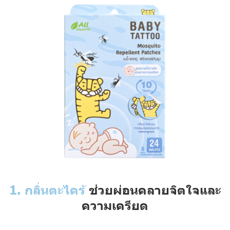
1. กลิ่นตะไคร้
ช่วยผ่อนคลายจิตใจและ
ความเครียด