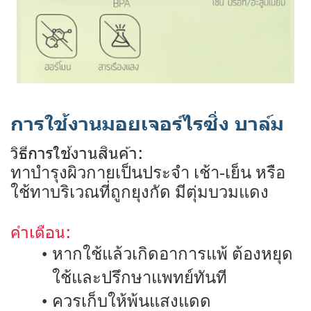
การใช้งานมอยเจอร์ไรซิ่ง บาล์ม
วิธีการใช้งานสินค้า:
ทาบำรุงผิวกายเป็นประจำ เช้า-เย็น หรือ
ใช้ทาบริเวณที่ถูกยุงกัด มีตุ่มบวมแดง
คำเตือน:
หากใช้แล้วเกิดอาการแพ้ ต้องหยุด
ใช้และปรึกษาแพทย์ทันที
ควรเก็บให้พ้นแสงแดด