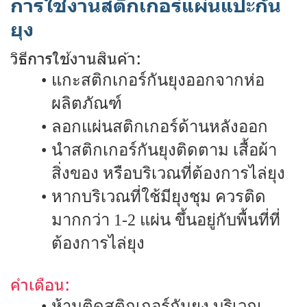
การใช้งานสติกเกอร์แผ่นแปะกัน
ยุง
วิธีการใช้งานสินค้า:
แกะสติกเกอร์กันยุงออกจากห่อ
ผลิตภัณฑ์
ลอกแผ่นสติกเกอร์ด้านหลังออก
นำสติกเกอร์กันยุงติดตาม เสื้อผ้า
สิ่งของ หรือบริเวณที่ต้องการไล่ยุง
หากบริเวณที่ใช้มียุงชุม ควรติด
มากกว่า 1-2 แผ่น ขึ้นอยู่กับพื้นที่ที่
ต้องการไล่ยุง
คำเตือน:
ห้ามติดสติกเกอร์กันยุง บริเวณ