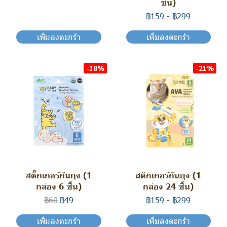
ชิ้น)
฿159
-
฿299
เพิ่มลงตะกร้า
เพิ่มลงตะกร้า
-18%
-21%
สติ๊กเกอร์กันยุง (1
สติกเกอร์กันยุง (1
กล่อง 6 ชิ้น)
กล่อง 24 ชิ้น)
฿60
฿49
฿159
-
฿299
เพิ่มลงตะกร้า
เพิ่มลงตะกร้า