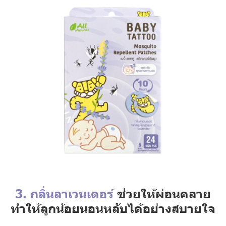
3. กลิ่นลาเวนเดอร์
ช่วยให้ผ่อนคลาย
ทำให้ลูกน้อยนอนหลับได้อย่างสบายใจ