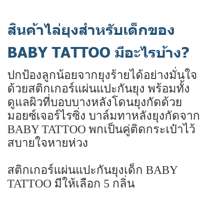
สินค้าไล่ยุงสำหรับเด็กของ
BABY TATTOO มีอะไรบ้าง?
ปกป้องลูกน้อยจากยุงร้ายได้อย่างมั่นใจ
ด้วยสติกเกอร์แผ่นแปะกันยุง พร้อมทั้ง
ดูแลผิวที่บอบบางหลังโดนยุงกัดด้วย
มอยซ์เจอร์ไรซิ่ง บาล์มทาหลังยุงกัดจาก
BABY TATTOO พกเป็นคู่ติดกระเป๋าไว้
สบายใจหายห่วง
สติกเกอร์แผ่นแปะกันยุงเด็ก BABY
TATTOO มีให้เลือก 5 กลิ่น