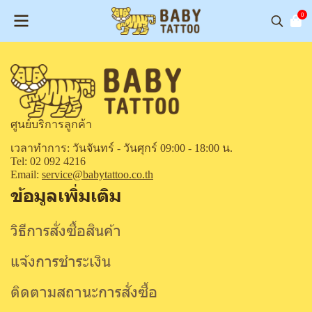
0
ศูนย์บริการลูกค้า
เวลาทำการ: วันจันทร์ - วันศุกร์ 09:00 - 18:00 น.
Tel: 02 092 4216
Email:
service@babytattoo.co.th
ข้อมูลเพิ่มเติม
วิธีการสั่งซื้อสินค้า
แจ้งการชำระเงิน
ติดตามสถานะการสั่งซื้อ