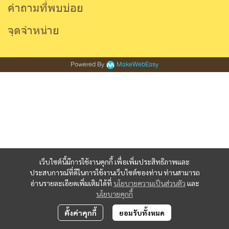
คำถามที่พบบ่อย
จุดจำหน่าย
Powered By
MakeWebEasy
เว็บไซต์นี้มีการใช้งานคุกกี้ เพื่อเพิ่มประสิทธิภาพและ
ประสบการณ์ที่ดีในการใช้งานเว็บไซต์ของท่าน ท่านสามารถ
อ่านรายละเอียดเพิ่มเติมได้ที่
นโยบายความเป็นส่วนตัว
และ
นโยบายคุกกี้
ตั้งค่าคุกกี้
ยอมรับทั้งหมด