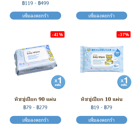
฿119
-
฿499
เพิ่มลงตะกร้า
เพิ่มลงตะกร้า
-41%
-37%
ทิชชู่เปียก 90 แผ่น
ทิชชู่เปียก 10 แผ่น
฿79
-
฿279
฿19
-
฿79
เพิ่มลงตะกร้า
เพิ่มลงตะกร้า