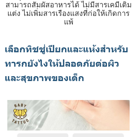
สามารถสัมผัสอาหารได้ ไม่มีสารเคมีเติม
แต่ง ไม่เพิ่มสารเรืองแสงที่ก่อให้เกิดการ
แพ้
เลือกทิชชู่เปียกและแห้งสำหรับ
ทารกยังไงให้ปลอดภัยต่อผิว
และสุขภาพของเด็ก