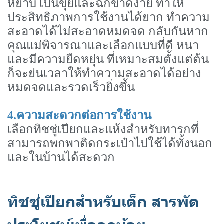
หยาบ เป็นขุยและฉีกขาดง่าย ทำให้
ประสิทธิภาพการใช้งานได้ยาก ทำความ
สะอาดได้ไม่สะอาดหมดจด กลับกันหาก
คุณแม่พิจารณาและเลือกแบบที่ดี หนา
และมีความยืดหยุ่น ที่เหมาะสมตั้งแต่ต้น
ก็จะย่นเวลาให้ทำความสะอาดได้อย่าง
หมดจดและรวดเร็วยิ่งขึ้น
4.ความสะดวกต่อการใช้งาน
เลือกทิชชู่เปียกและแห้งสำหรับทารกที่
สามารถพกพาติดกระเป๋าไปใช้ได้ทั้งนอก
และในบ้านได้สะดวก
ทิชชู่เปียกสำหรับเด็ก สารพัด