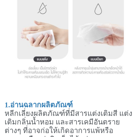
1.อ่านฉลากผลิตภัณฑ์
หลีกเลี่ยงผลิตภัณฑ์ที่มีสารแต่งเติมสี แต่ง
เติมกลิ่นน้ำหอม และสารเคมีอันตราย
ต่างๆ ที่อาจก่อให้เกิดอาการแพ้หรือ