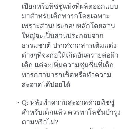
เปียกหรือทิชชู่แห้งที่ผลิตออกแบบ
มาสำหรับเด็กทารกโดยเฉพาะ
เพราะส่วนประกอบหลักโดยส่วน
ใหญ่จะเป็นส่วนประกอบจาก
ธรรมชาติ ปราศจากสารเติมแต่ง
ต่างๆที่จะก่อให้เกิดอันตรายต่อผิว
เด็ก แต่จะเพิ่มความชุ่มชื่นที่เด็ก
ทารกสามารถเช็ดหรือทำความ
สะอาดได้บ่อยได้
Q: หลังทำความสะอาดด้วยทิชชู่
สำหรับเด็กแล้ว ควรทาโลชั่นบำรุง
ตามหรือไม่?