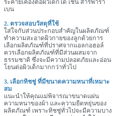
ระคายเคืองต่อผิวเด็กได้ เช่น สารพารา
เบน
2. ตรวจสอบวัสดุที่ใช้
ใส่ใจกับส่วนประกอบสำคัญในผลิตภัณฑ์
ทำความสะอาดผิวกายของลูกด้วยการ
เลือกผลิตภัณฑ์ที่ปราศจากแอลกอฮอล์
ควรเลือกผลิตภัณฑ์ที่มีส่วนผสมจาก
ธรรมชาติ ซึ่งจะมีความปลอดภัยและอ่อน
โยนต่อผิวเด็กมากกว่าทั่วไป
3. เลือกทิชชู่ ที่มีขนาดความหนาที่เหมาะ
สม
แนะนำให้คุณแม่พิจารณาขนาดแผ่น
ความหนาของผ้า และความยืดหยุ่นของ
ผลิตภัณฑ์ เพราะทิชชู่ทั่วไปจะมีความบาง