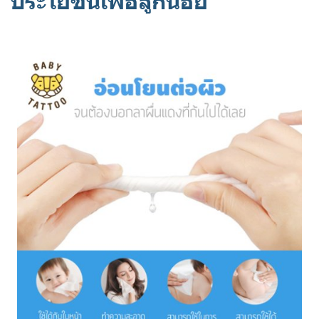
ประโยชน์เพื่อลูกน้อย