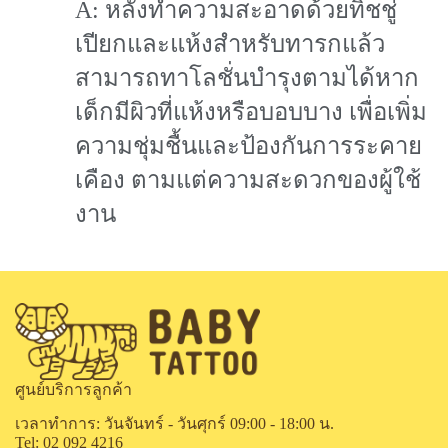
A: หลังทำความสะอาดด้วยทิชชู่
เปียกและแห้งสำหรับทารกแล้ว
สามารถทาโลชั่นบำรุงตามได้หาก
เด็กมีผิวที่แห้งหรือบอบบาง เพื่อเพิ่ม
ความชุ่มชื้นและป้องกันการระคาย
เคือง ตามแต่ความสะดวกของผู้ใช้
งาน
ศูนย์บริการลูกค้า
เวลาทำการ: วันจันทร์ - วันศุกร์ 09:00 - 18:00 น.
Tel: 02 092 4216