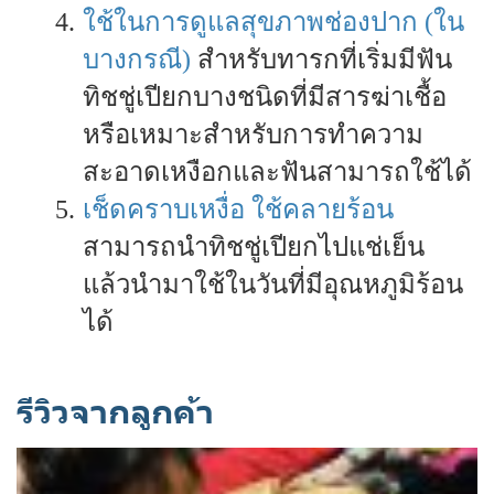
ใช้ในการดูแลสุขภาพช่องปาก (ใน
บางกรณี)
สำหรับทารกที่เริ่มมีฟัน
ทิชชู่เปียกบางชนิดที่มีสารฆ่าเชื้อ
หรือเหมาะสำหรับการทำความ
สะอาดเหงือกและฟันสามารถใช้ได้
เช็ดคราบเหงื่อ ใช้คลายร้อน
สามารถนำทิชชู่เปียกไปแช่เย็น
แล้วนำมาใช้ในวันที่มีอุณหภูมิร้อน
ได้
รีวิวจากลูกค้า