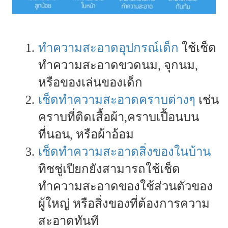
ทำความสะอาดอุปกรณ์เด็ก
ใช้เช็ด
ทำความสะอาดขวดนม, จุกนม,
หรือของเล่นของเด็ก
เช็ดทำความสะอาดคราบต่างๆ
เช่น
คราบที่ติดเสื้อผ้า,คราบเปื้อนบน
ที่นอน, หรือผ้าอ้อม
เช็ดทำความสะอาดสิ่งของในบ้าน
ทิชชู่เปียกยังสามารถใช้เช็ด
ทำความสะอาดของใช้ส่วนตัวของ
ผู้ใหญ่ หรือสิ่งของที่ต้องการความ
สะอาดทันที