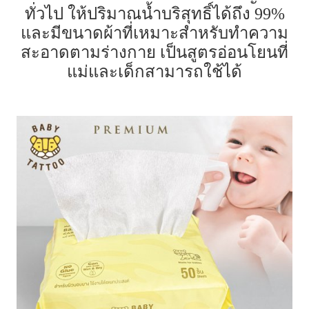
ทั่วไป ให้ปริมาณน้ำบริสุทธิ์ได้ถึง 99%
และมีขนาดผ้าที่เหมาะสำหรับทำความ
สะอาดตามร่างกาย เป็นสูตรอ่อนโยนที่
แม่และเด็กสามารถใช้ได้