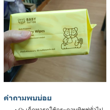
คำถามพบบ่อย